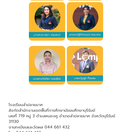
โรงเรียนลำปลายมาศ
สังกัดสำนักงานเขตพื้นที่การศึกษามัธยมศึกษาบุรีรัมย์
เลขที่ 719 หมู่ 3 ตำบลหนองคู อำเภอลำปลายมาศ จังหวัดบุรีรัมย์
31130
งานทะเบียนและวัดผล 044 661 432