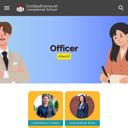
Skip to main content
Skip to navigation