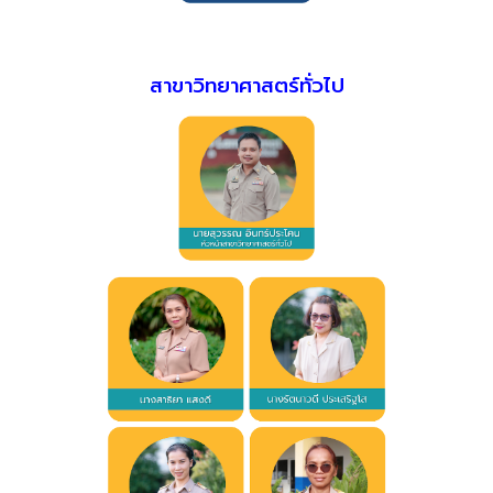
สาขาวิทยาศาสตร์ทั่วไป