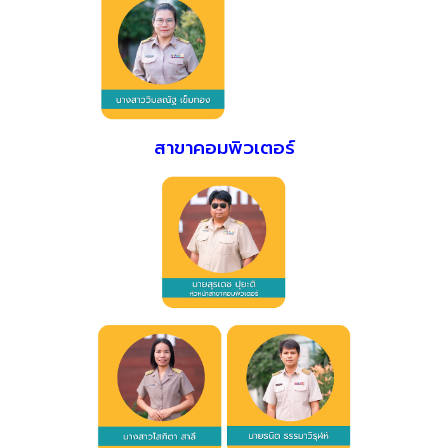
สาขาคอมพิวเตอร์