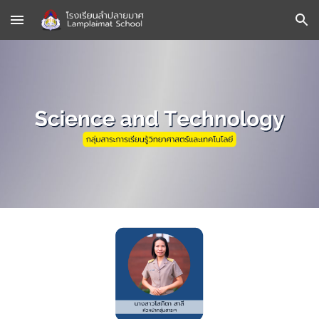
Skip to main content
Skip to navigation